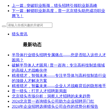
上一篇
: 突破职业瓶颈，猎头招聘引领职业新高峰
下一篇
: 解锁职业新高度，普一北京猎头助您成功职业
腾飞！
猎头资讯
最新动态
半导体行业猎头招聘专属痛点——您是否陷入这些人才
困局？
破解半导体人才困局 | 普一咨询：专注高科技制造领域
的高端人才战略伙伴
精准猎才，智领未来——专注半导体与高科技制造行业
的顶级人才解决方案
精准猎才，智赢未来——企业人才战略背后的隐形推手
普一猎头：打开人才招聘新局面
北京猎头市场分析：洞察人才招聘的未来趋势
2024北京普一咨询猎头公司助力企业招聘开门红
2024年企业招聘选择猎头公司合作的优势分析报告