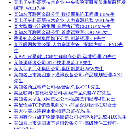
某电子材料高薪技术企业-中央实验室研究员兼屏蔽研发
经理 -WCB先生
某知名互联网金融公司-数据库系统工程师-LB先生
某电子材料高新技术企业-人力资源总监-WKL先生
某大型商业连锁集团-首席执行官CEO-GYM先生
某知名互联网金融公司-首席运营官COO-WL女士
香港知名金融集团旗下公司-副总经理-CF先生
某互联网教育公司-人力资源主管（招聘方向）-FYC先
生
某BAT背景创业C轮生鲜电商公司-运维经理-ZJ先生
某能源环境公司-RTO技术总监-LB先生
某大型多元化集团公司-集团副总裁-WW先生
某知名上市集团旗下通讯设备公司-产品规划经理-XXL
先生
某知名商业地产公司-运营副总裁-CGL先生
某互联网+差旅社交公司-高级产品总监-YZF先生
某知名大型互联网集团公司-品牌营销经理-HL女士
某配饰类TOP销量电商公司-商品企划经理-LXJ女士
某大型美业连锁企业-招聘总监-YJ先生
某国有企业旗下物流供应链公司-运营执行总监-HJX先生
某知名上市集团旗下通讯设备公司-高级硬件工程师-