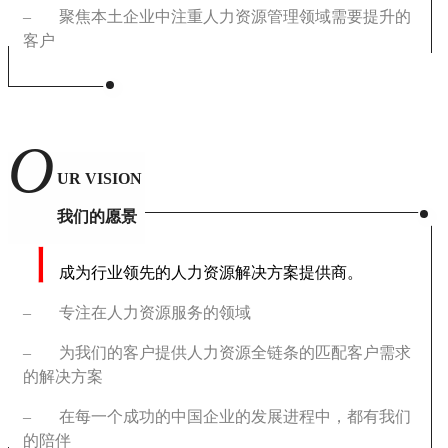
– 聚焦本土企业中注重人力资源管理领域需要提升的
客户
O
UR VISION
我们的愿景
丨
成为行业领先的人力资源解决方案提供商。
– 专注在人力资源服务的领域
– 为我们的客户提供人力资源全链条的匹配客户需求
的解决方案
– 在每一个成功的中国企业的发展进程中，都有我们
的陪伴