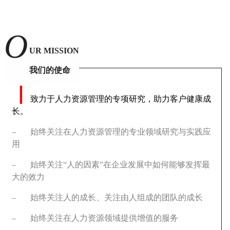
O
UR MISSION
我们的使命
丨
致力于人力资源管理的专项研究，助力客户健康成
长。
– 始终关注在人力资源管理的专业领域研究与实践应
用
– 始终关注“人的因素”在企业发展中如何能够发挥最
大的效力
– 始终关注人的成长、关注由人组成的团队的成长
– 始终关注在人力资源领域提供增值的服务