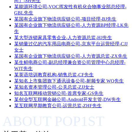
向）-SH先生
某能源环境公司-VOC挥发性有机化合物事业部总经理-
GBL先生
某国有企业旗下物流供应链公司-项目经理-BJ先生
某国有企业旗下物流供应链公司-人力资源BP经理-LK先
生
某大型连锁家具零售企业-人力资源总监-HJ先生
某销量过亿的汽车用品电商公司-京东平台运营经理-CJJ
女士
某国有企业旗下物流供应链公司-人力资源总监-ZX先生
某生鲜电商公司-副总经理兼合资公司管理中心总经理-
WJT先生
某英语培训教育机构-销售总监-CF先生
某知名上市集团旗下通讯设备公司-射频专家 WQ先生
某知名资本管理公司-公关总监-ZJJ女士
知名互联网移动营销公司-首席专家-GS先生
某创业型互联网金融公司-Android开发主管-DW先生
某互联网早期教育公司-运营总监-ZHF先生
ABOUT POP1ST