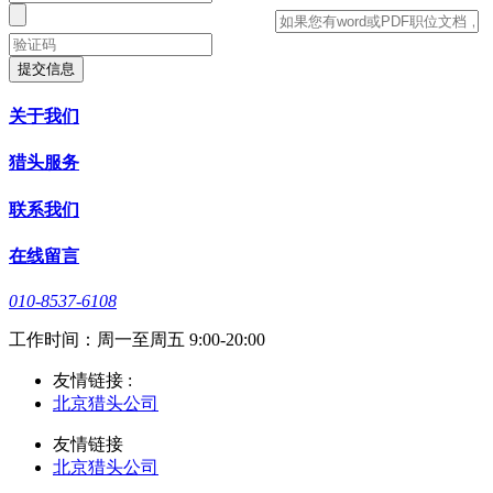
提交信息
关于我们
猎头服务
联系我们
在线留言
010-8537-6108
工作时间：周一至周五 9:00-20:00
友情链接 :
北京猎头公司
友情链接
北京猎头公司