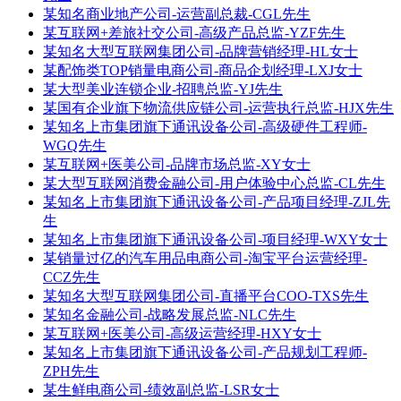
某知名商业地产公司-运营副总裁-CGL先生
某互联网+差旅社交公司-高级产品总监-YZF先生
某知名大型互联网集团公司-品牌营销经理-HL女士
某配饰类TOP销量电商公司-商品企划经理-LXJ女士
某大型美业连锁企业-招聘总监-YJ先生
某国有企业旗下物流供应链公司-运营执行总监-HJX先生
某知名上市集团旗下通讯设备公司-高级硬件工程师-
WGQ先生
某互联网+医美公司-品牌市场总监-XY女士
某大型互联网消费金融公司-用户体验中心总监-CL先生
某知名上市集团旗下通讯设备公司-产品项目经理-ZJL先
生
某知名上市集团旗下通讯设备公司-项目经理-WXY女士
某销量过亿的汽车用品电商公司-淘宝平台运营经理-
CCZ先生
某知名大型互联网集团公司-直播平台COO-TXS先生
某知名金融公司-战略发展总监-NLC先生
某互联网+医美公司-高级运营经理-HXY女士
某知名上市集团旗下通讯设备公司-产品规划工程师-
ZPH先生
某生鲜电商公司-绩效副总监-LSR女士