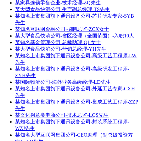
某家具连锁零售企业-技术经理-ZQ先生
某大型食品快消公司-生产副总经理-TS先生
某知名上市集团旗下通讯设备公司-芯片研发专家-SYB
先生
某知名互联网金融公司-招聘总监-ZCX女士
某大型食品快消公司-省区经理（全国范围）-入职10人
某知名基金管理公司-总裁助理-QL女士
某大型食品快消公司-营销总经理-YH先生
某知名上市集团旗下通讯设备公司-高级工艺工程师-LW
先生
某知名上市集团旗下通讯设备公司-高级研发工程师-
ZYH先生
某国际物流公司-海外业务高级经理-LD先生
某知名上市集团旗下通讯设备公司-外延工艺专家-CXH
先生
某知名上市集团旗下通讯设备公司-集成工艺工程师-ZZP
先生
某文化创意类电商公司-技术总监-LQS先生
某知名上市集团旗下通讯设备公司-封装系统工程师-
WZJ先生
某知名大型互联网集团公司-CEO助理（副总级投资方