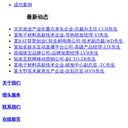
成功案例
最新动态
北京农业产业化重点龙头企业-总裁办主任-CCH先生
某电子材料高薪技术企业-导热研发经理-YJ先生
某BAT背景创业C轮生鲜电商公司-技术副总裁-WD先生
某知名娱乐互动直播平台公司-高级产品经理-ZJX先生
高端珠宝品牌公司-品牌加盟经理-LYB先生
知名互联网移动营销公司-副CTO-ZB先生
某电子材料高薪技术企业-研发中心副总监 -TC先生
某大型实木家具生产企业-企划总监-HYN先生
关于我们
猎头服务
联系我们
在线留言