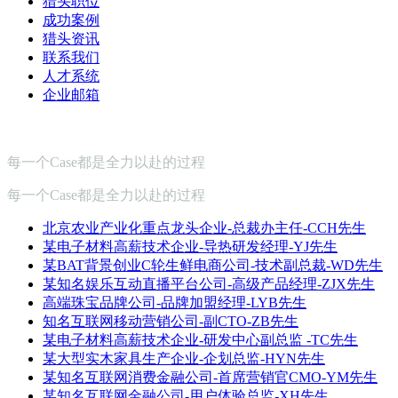
猎头职位
成功案例
猎头资讯
联系我们
人才系统
企业邮箱
每一个Case都是全力以赴的过程
每一个Case都是全力以赴的过程
北京农业产业化重点龙头企业-总裁办主任-CCH先生
某电子材料高薪技术企业-导热研发经理-YJ先生
某BAT背景创业C轮生鲜电商公司-技术副总裁-WD先生
某知名娱乐互动直播平台公司-高级产品经理-ZJX先生
高端珠宝品牌公司-品牌加盟经理-LYB先生
知名互联网移动营销公司-副CTO-ZB先生
某电子材料高薪技术企业-研发中心副总监 -TC先生
某大型实木家具生产企业-企划总监-HYN先生
某知名互联网消费金融公司-首席营销官CMO-YM先生
某知名互联网金融公司-用户体验总监-XH先生