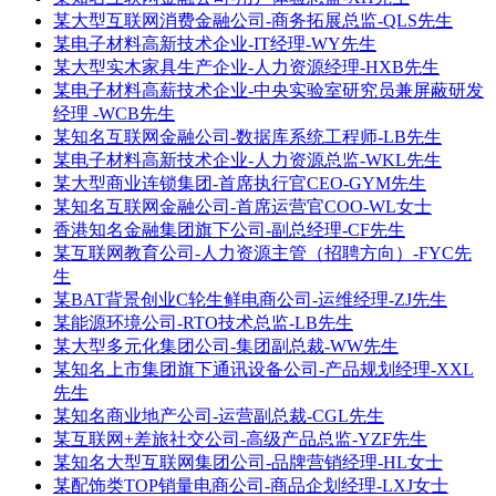
某大型互联网消费金融公司-商务拓展总监-QLS先生
某电子材料高新技术企业-IT经理-WY先生
某大型实木家具生产企业-人力资源经理-HXB先生
某电子材料高薪技术企业-中央实验室研究员兼屏蔽研发
经理 -WCB先生
某知名互联网金融公司-数据库系统工程师-LB先生
某电子材料高新技术企业-人力资源总监-WKL先生
某大型商业连锁集团-首席执行官CEO-GYM先生
某知名互联网金融公司-首席运营官COO-WL女士
香港知名金融集团旗下公司-副总经理-CF先生
某互联网教育公司-人力资源主管（招聘方向）-FYC先
生
某BAT背景创业C轮生鲜电商公司-运维经理-ZJ先生
某能源环境公司-RTO技术总监-LB先生
某大型多元化集团公司-集团副总裁-WW先生
某知名上市集团旗下通讯设备公司-产品规划经理-XXL
先生
某知名商业地产公司-运营副总裁-CGL先生
某互联网+差旅社交公司-高级产品总监-YZF先生
某知名大型互联网集团公司-品牌营销经理-HL女士
某配饰类TOP销量电商公司-商品企划经理-LXJ女士