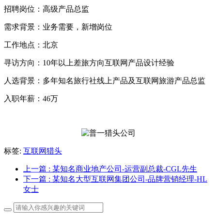
招聘岗位：高级产品总监
需求背景：业务需要，新增岗位
工作地点：北京
寻访方向：10年以上差旅方向互联网产品设计经验
人选背景：多年知名旅行社线上产品及互联网旅游产品总监
入职年薪：46万
标签:
互联网猎头
上一篇
: 某知名商业地产公司-运营副总裁-CGL先生
下一篇
: 某知名大型互联网集团公司-品牌营销经理-HL
女士