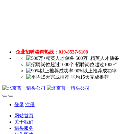
企业招聘咨询热线：010-8537-6108
500万+精英人才储备
招聘岗位超过1000个
90%以上推荐成功率
平均15天完成推荐
登录
注册
网站首页
关于我们
猎头服务