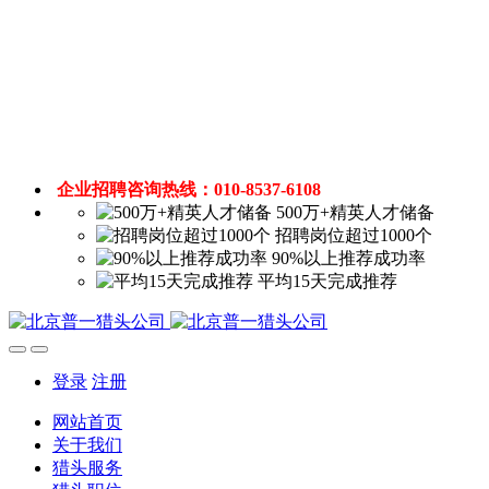
企业招聘咨询热线：010-8537-6108
500万+精英人才储备
招聘岗位超过1000个
90%以上推荐成功率
平均15天完成推荐
登录
注册
网站首页
关于我们
猎头服务