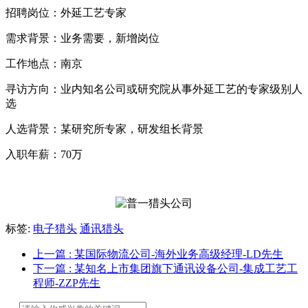
招聘岗位：外延工艺专家
需求背景：业务需要，新增岗位
工作地点：南京
寻访方向：业内知名公司或研究院从事外延工艺的专家级别人
选
人选背景：某研究所专家，研发组长背景
入职年薪：70万
标签:
电子猎头
通讯猎头
上一篇
: 某国际物流公司-海外业务高级经理-LD先生
下一篇
: 某知名上市集团旗下通讯设备公司-集成工艺工
程师-ZZP先生