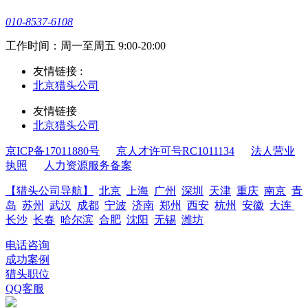
010-8537-6108
工作时间：周一至周五 9:00-20:00
友情链接 :
北京猎头公司
友情链接
北京猎头公司
京ICP备17011880号
京人才许可号RC1011134
法人营业
执照
人力资源服务备案
【猎头公司导航】
北京
上海
广州
深圳
天津
重庆
南京
青
岛
苏州
武汉
成都
宁波
济南
郑州
西安
杭州
安徽
大连
长沙
长春
哈尔滨
合肥
沈阳
无锡
潍坊
电话咨询
成功案例
猎头职位
QQ客服