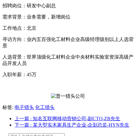
招聘岗位：研发中心副总
需求背景：业务需要，新增岗位
工作地点：北京
寻访方向：业内五百强化工材料企业高级经理级别以上人选背
景
人选背景：世界顶级化工材料企业中央材料实验室资深高级产
品开发人员
入职年薪：45万
标签:
电子猎头
化工猎头
上一篇
: 知名互联网移动营销公司-副CTO-ZB先生
下一篇
: 某大型实木家具生产企业-企划总监-HYN先生