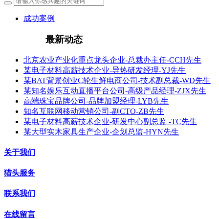
成功案例
最新动态
北京农业产业化重点龙头企业-总裁办主任-CCH先生
某电子材料高薪技术企业-导热研发经理-YJ先生
某BAT背景创业C轮生鲜电商公司-技术副总裁-WD先生
某知名娱乐互动直播平台公司-高级产品经理-ZJX先生
高端珠宝品牌公司-品牌加盟经理-LYB先生
知名互联网移动营销公司-副CTO-ZB先生
某电子材料高薪技术企业-研发中心副总监 -TC先生
某大型实木家具生产企业-企划总监-HYN先生
关于我们
猎头服务
联系我们
在线留言