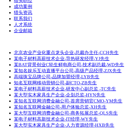
猎头职位
成功案例
猎头资讯
联系我们
人才系统
企业邮箱
北京农业产业化重点龙头企业-总裁办主任-CCH先生
某电子材料高薪技术企业-导热研发经理-YJ先生
某BAT背景创业C轮生鲜电商公司-技术副总裁-WD先生
某知名娱乐互动直播平台公司-高级产品经理-ZJX先生
高端珠宝品牌公司-品牌加盟经理-LYB先生
知名互联网移动营销公司-副CTO-ZB先生
某电子材料高薪技术企业-研发中心副总监 -TC先生
某大型实木家具生产企业-企划总监-HYN先生
某知名互联网消费金融公司-首席营销官CMO-YM先生
某知名互联网金融公司-用户体验总监-XH先生
某大型互联网消费金融公司-商务拓展总监-QLS先生
某电子材料高新技术企业-IT经理-WY先生
某大型实木家具生产企业-人力资源经理-HXB先生