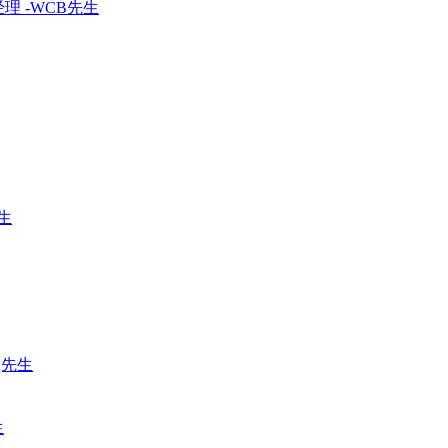
 -WCB先生
生
Q先生
生