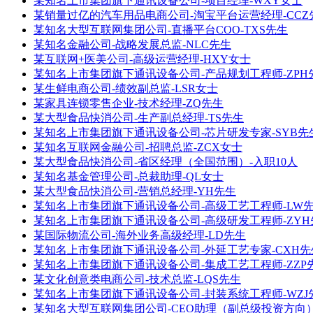
某知名上市集团旗下通讯设备公司-项目经理-WXY女士
某销量过亿的汽车用品电商公司-淘宝平台运营经理-CCZ
某知名大型互联网集团公司-直播平台COO-TXS先生
某知名金融公司-战略发展总监-NLC先生
某互联网+医美公司-高级运营经理-HXY女士
某知名上市集团旗下通讯设备公司-产品规划工程师-ZPH
某生鲜电商公司-绩效副总监-LSR女士
某家具连锁零售企业-技术经理-ZQ先生
某大型食品快消公司-生产副总经理-TS先生
某知名上市集团旗下通讯设备公司-芯片研发专家-SYB先
某知名互联网金融公司-招聘总监-ZCX女士
某大型食品快消公司-省区经理（全国范围）-入职10人
某知名基金管理公司-总裁助理-QL女士
某大型食品快消公司-营销总经理-YH先生
某知名上市集团旗下通讯设备公司-高级工艺工程师-LW
某知名上市集团旗下通讯设备公司-高级研发工程师-ZYH
某国际物流公司-海外业务高级经理-LD先生
某知名上市集团旗下通讯设备公司-外延工艺专家-CXH先
某知名上市集团旗下通讯设备公司-集成工艺工程师-ZZP
某文化创意类电商公司-技术总监-LQS先生
某知名上市集团旗下通讯设备公司-封装系统工程师-WZJ
某知名大型互联网集团公司-CEO助理（副总级投资方向）