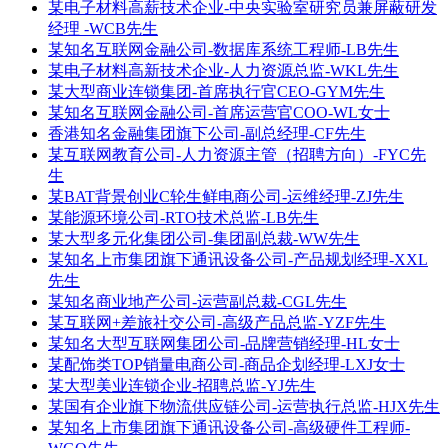
某电子材料高薪技术企业-中央实验室研究员兼屏蔽研发
经理 -WCB先生
某知名互联网金融公司-数据库系统工程师-LB先生
某电子材料高新技术企业-人力资源总监-WKL先生
某大型商业连锁集团-首席执行官CEO-GYM先生
某知名互联网金融公司-首席运营官COO-WL女士
香港知名金融集团旗下公司-副总经理-CF先生
某互联网教育公司-人力资源主管（招聘方向）-FYC先
生
某BAT背景创业C轮生鲜电商公司-运维经理-ZJ先生
某能源环境公司-RTO技术总监-LB先生
某大型多元化集团公司-集团副总裁-WW先生
某知名上市集团旗下通讯设备公司-产品规划经理-XXL
先生
某知名商业地产公司-运营副总裁-CGL先生
某互联网+差旅社交公司-高级产品总监-YZF先生
某知名大型互联网集团公司-品牌营销经理-HL女士
某配饰类TOP销量电商公司-商品企划经理-LXJ女士
某大型美业连锁企业-招聘总监-YJ先生
某国有企业旗下物流供应链公司-运营执行总监-HJX先生
某知名上市集团旗下通讯设备公司-高级硬件工程师-