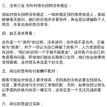
三、沒有订金 另外对猎头招聘没有规定：
假如对猎头招聘没有规定，一味的规定强烈推荐侯选人，基础
能够毫无疑问，她们的目地并非要协作，将会是以便骗取个人
简历，丰富自身的简历库等。
四、缺乏基本尊重：
合作是一个“谈判”的过程。没有谈判，合作就不是合作。它被
称为“慈善”。对于一些认为自己棒极了的客户，人力资源部会
告诉你，“我们的合同一个字都不能更改”。这些客户从自己的
角度看待问题。即使他们能在后期签订合同，他们也会使事情
变得困难。这对猎头来说是个好主意。
五、岗位职责和给付薪酬不配对：
顾客可能会对候选人要求很高，否则真的没有必要去找猎头。
但是，要求必须与支付的工资相匹配，否则，如果你想让猎头
以李霞的价格为你买一辆宝马，这肯定是一个无法完成的案
例。
六、岗位职责超过实际：