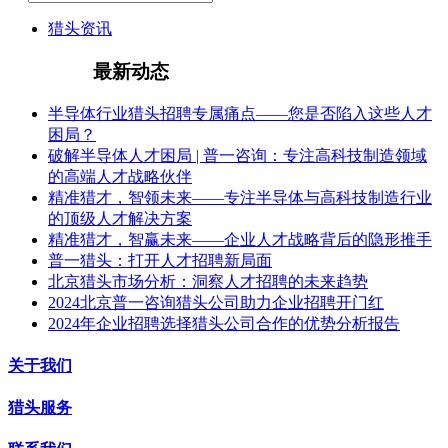
猎头资讯
最新动态
半导体行业猎头招聘专属痛点——您是否陷入这些人才
困局？
破解半导体人才困局 | 普一咨询：专注高科技制造领域
的高端人才战略伙伴
精准猎才，智领未来——专注半导体与高科技制造行业
的顶级人才解决方案
精准猎才，智赢未来——企业人才战略背后的隐形推手
普一猎头：打开人才招聘新局面
北京猎头市场分析：洞察人才招聘的未来趋势
2024北京普一咨询猎头公司助力企业招聘开门红
2024年企业招聘选择猎头公司合作的优势分析报告
关于我们
猎头服务