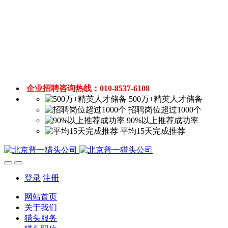
企业招聘咨询热线：010-8537-6108
500万+精英人才储备
招聘岗位超过1000个
90%以上推荐成功率
平均15天完成推荐
登录
注册
网站首页
关于我们
猎头服务