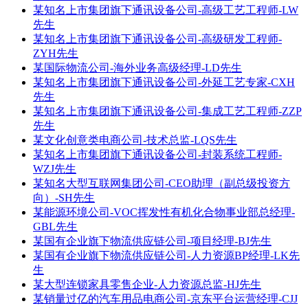
某知名上市集团旗下通讯设备公司-高级工艺工程师-LW
先生
某知名上市集团旗下通讯设备公司-高级研发工程师-
ZYH先生
某国际物流公司-海外业务高级经理-LD先生
某知名上市集团旗下通讯设备公司-外延工艺专家-CXH
先生
某知名上市集团旗下通讯设备公司-集成工艺工程师-ZZP
先生
某文化创意类电商公司-技术总监-LQS先生
某知名上市集团旗下通讯设备公司-封装系统工程师-
WZJ先生
某知名大型互联网集团公司-CEO助理（副总级投资方
向）-SH先生
某能源环境公司-VOC挥发性有机化合物事业部总经理-
GBL先生
某国有企业旗下物流供应链公司-项目经理-BJ先生
某国有企业旗下物流供应链公司-人力资源BP经理-LK先
生
某大型连锁家具零售企业-人力资源总监-HJ先生
某销量过亿的汽车用品电商公司-京东平台运营经理-CJJ