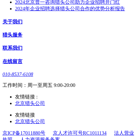
2024北京普一咨询猎头公司助力企业招聘开门红
2024年企业招聘选择猎头公司合作的优势分析报告
关于我们
猎头服务
联系我们
在线留言
010-8537-6108
工作时间：周一至周五 9:00-20:00
友情链接 :
北京猎头公司
友情链接
北京猎头公司
京ICP备17011880号
京人才许可号RC1011134
法人营业
执照
人力资源服务备案