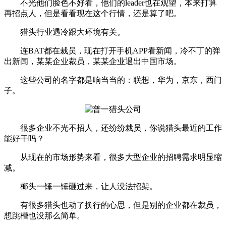
不光他们脸色不好看，他们的leader也在观望，本来打算
再招点人，但是看看现在这个行情，还是算了吧。
猎头行业遇冷跟大环境有关。
连BAT都在裁员，现在打开手机APP看新闻，冷不丁的弹
出新闻，某某企业裁员，某某企业退出中国市场。
这些公司的名字都是响当当的：联想，华为，京东，西门
子。
很多企业不光不招人，还纷纷裁员，你说猎头最近的工作
能好干吗？
从现在的市场形势来看，很多大型企业的招聘需求明显缩
减。
榔头一锤一锤砸过来，让人没法招架。
有很多猎头也动了换行的心思，但是别的企业都在裁员，
想跳槽也没那么简单。