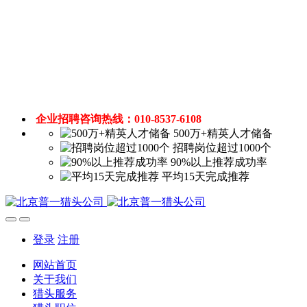
企业招聘咨询热线：010-8537-6108
500万+精英人才储备
招聘岗位超过1000个
90%以上推荐成功率
平均15天完成推荐
登录
注册
网站首页
关于我们
猎头服务