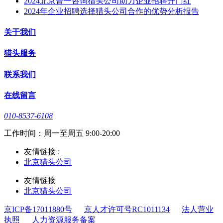
2024北京普一咨询猎头公司助力企业招聘开门红
2024年企业招聘选择猎头公司合作的优势分析报告
关于我们
猎头服务
联系我们
在线留言
010-8537-6108
工作时间：周一至周五 9:00-20:00
友情链接 :
北京猎头公司
友情链接
北京猎头公司
京ICP备17011880号
京人才许可号RC1011134
法人营业
执照
人力资源服务备案