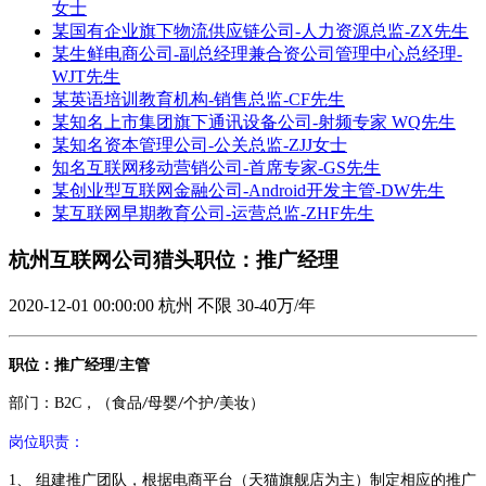
女士
某国有企业旗下物流供应链公司-人力资源总监-ZX先生
某生鲜电商公司-副总经理兼合资公司管理中心总经理-
WJT先生
某英语培训教育机构-销售总监-CF先生
某知名上市集团旗下通讯设备公司-射频专家 WQ先生
某知名资本管理公司-公关总监-ZJJ女士
知名互联网移动营销公司-首席专家-GS先生
某创业型互联网金融公司-Android开发主管-DW先生
某互联网早期教育公司-运营总监-ZHF先生
杭州互联网公司猎头职位：推广经理
2020-12-01 00:00:00
杭州
不限
30-40万/年
职位：推广经理
/
主管
部门：
B2C
，（食品
母婴
个护
美妆）
/
/
/
岗位职责：
1
、 组建推广团队，根据电商平台（天猫旗舰店为主）制定相应的推广