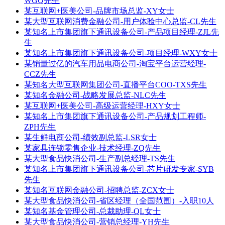
WGQ先生
某互联网+医美公司-品牌市场总监-XY女士
某大型互联网消费金融公司-用户体验中心总监-CL先生
某知名上市集团旗下通讯设备公司-产品项目经理-ZJL先
生
某知名上市集团旗下通讯设备公司-项目经理-WXY女士
某销量过亿的汽车用品电商公司-淘宝平台运营经理-
CCZ先生
某知名大型互联网集团公司-直播平台COO-TXS先生
某知名金融公司-战略发展总监-NLC先生
某互联网+医美公司-高级运营经理-HXY女士
某知名上市集团旗下通讯设备公司-产品规划工程师-
ZPH先生
某生鲜电商公司-绩效副总监-LSR女士
某家具连锁零售企业-技术经理-ZQ先生
某大型食品快消公司-生产副总经理-TS先生
某知名上市集团旗下通讯设备公司-芯片研发专家-SYB
先生
某知名互联网金融公司-招聘总监-ZCX女士
某大型食品快消公司-省区经理（全国范围）-入职10人
某知名基金管理公司-总裁助理-QL女士
某大型食品快消公司-营销总经理-YH先生