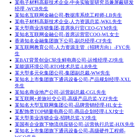
某电子材料高薪技术企业-中央实验室研究员兼屏蔽研发
经理 -WCB先生
某知名互联网金融公司-数据库系统工程师-LB先生
某电子材料高新技术企业-人力资源总监-WKL先生
某大型商业连锁集团-首席执行官CEO-GYM先生
某知名互联网金融公司-首席运营官COO-WL女士
香港知名金融集团旗下公司-副总经理-CF先生
某互联网教育公司-人力资源主管（招聘方向）-FYC先
生
某BAT背景创业C轮生鲜电商公司-运维经理-ZJ先生
某能源环境公司-RTO技术总监-LB先生
某大型多元化集团公司-集团副总裁-WW先生
某知名上市集团旗下通讯设备公司-产品规划经理-XXL
先生
某知名商业地产公司-运营副总裁-CGL先生
某互联网+差旅社交公司-高级产品总监-YZF先生
某知名大型互联网集团公司-品牌营销经理-HL女士
某配饰类TOP销量电商公司-商品企划经理-LXJ女士
某大型美业连锁企业-招聘总监-YJ先生
某国有企业旗下物流供应链公司-运营执行总监-HJX先生
某知名上市集团旗下通讯设备公司-高级硬件工程师-