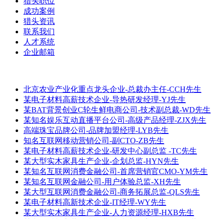
猎头职位
成功案例
猎头资讯
联系我们
人才系统
企业邮箱
北京农业产业化重点龙头企业-总裁办主任-CCH先生
某电子材料高薪技术企业-导热研发经理-YJ先生
某BAT背景创业C轮生鲜电商公司-技术副总裁-WD先生
某知名娱乐互动直播平台公司-高级产品经理-ZJX先生
高端珠宝品牌公司-品牌加盟经理-LYB先生
知名互联网移动营销公司-副CTO-ZB先生
某电子材料高薪技术企业-研发中心副总监 -TC先生
某大型实木家具生产企业-企划总监-HYN先生
某知名互联网消费金融公司-首席营销官CMO-YM先生
某知名互联网金融公司-用户体验总监-XH先生
某大型互联网消费金融公司-商务拓展总监-QLS先生
某电子材料高新技术企业-IT经理-WY先生
某大型实木家具生产企业-人力资源经理-HXB先生