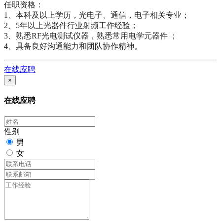
任职资格：
1、本科及以上学历，光电子、通信，电子相关专业；
2、5年以上光器件行业射频工作经验；
3、熟悉RF光电测试仪器，熟悉常用电学元器件 ；
4、具备良好沟通能力和团队协作精神。
在线应聘
×
在线应聘
性别
男
女