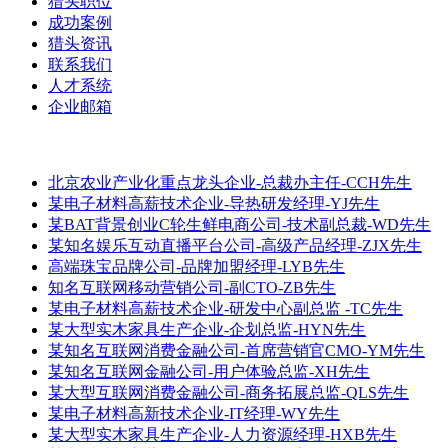
猎头职位
成功案例
猎头资讯
联系我们
人才系统
企业邮箱
北京农业产业化重点龙头企业-总裁办主任-CCH先生
某电子材料高薪技术企业-导热研发经理-YJ先生
某BAT背景创业C轮生鲜电商公司-技术副总裁-WD先生
某知名娱乐互动直播平台公司-高级产品经理-ZJX先生
高端珠宝品牌公司-品牌加盟经理-LYB先生
知名互联网移动营销公司-副CTO-ZB先生
某电子材料高薪技术企业-研发中心副总监 -TC先生
某大型实木家具生产企业-企划总监-HYN先生
某知名互联网消费金融公司-首席营销官CMO-YM先生
某知名互联网金融公司-用户体验总监-XH先生
某大型互联网消费金融公司-商务拓展总监-QLS先生
某电子材料高新技术企业-IT经理-WY先生
某大型实木家具生产企业-人力资源经理-HXB先生