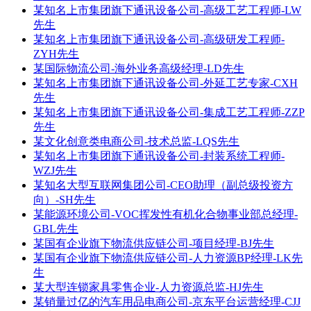
某知名上市集团旗下通讯设备公司-高级工艺工程师-LW
先生
某知名上市集团旗下通讯设备公司-高级研发工程师-
ZYH先生
某国际物流公司-海外业务高级经理-LD先生
某知名上市集团旗下通讯设备公司-外延工艺专家-CXH
先生
某知名上市集团旗下通讯设备公司-集成工艺工程师-ZZP
先生
某文化创意类电商公司-技术总监-LQS先生
某知名上市集团旗下通讯设备公司-封装系统工程师-
WZJ先生
某知名大型互联网集团公司-CEO助理（副总级投资方
向）-SH先生
某能源环境公司-VOC挥发性有机化合物事业部总经理-
GBL先生
某国有企业旗下物流供应链公司-项目经理-BJ先生
某国有企业旗下物流供应链公司-人力资源BP经理-LK先
生
某大型连锁家具零售企业-人力资源总监-HJ先生
某销量过亿的汽车用品电商公司-京东平台运营经理-CJJ