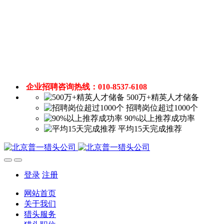
企业招聘咨询热线：010-8537-6108
500万+精英人才储备
招聘岗位超过1000个
90%以上推荐成功率
平均15天完成推荐
登录
注册
网站首页
关于我们
猎头服务