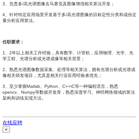
3
/
、
负责多
高光谱图像
去马赛克及图像增强相关算法开发
；
4
/
、
针对特定应用场景开发基于多
高光谱图像的
目标定性分类和成份定
量分析应用算法
。
任职要求：
1
2
、
年以上相关工作经验，具
有数学、计管机，应用物理、光学、光
学
工
程
、
光谱分析或光谱成像等相关背景
；
2
、熟悉
光谱图像数据采集、处理
等相关算法，拥有
光谱分析或光谱成
像
相关研发项目
，
尤其是相关
行业应用经验
者
优先
；
3
Matlab
Python
C++\C
、至少掌握
、
、
等一种编程语言，熟悉
opencv
Numpy
、
等数据开发库，
熟悉
深度学习、
神
经网络领域的算法
架构和训练实现方法
。
在线应聘
×