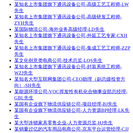
某知名上市集团旗下通讯设备公司-高级工艺工程师-LW
先生
某知名上市集团旗下通讯设备公司-高级研发工程师-
ZYH先生
某国际物流公司-海外业务高级经理-LD先生
某知名上市集团旗下通讯设备公司-外延工艺专家-CXH
先生
某知名上市集团旗下通讯设备公司-集成工艺工程师-ZZP
先生
某文化创意类电商公司-技术总监-LQS先生
某知名上市集团旗下通讯设备公司-封装系统工程师-
WZJ先生
某知名大型互联网集团公司-CEO助理（副总级投资方
向）-SH先生
某能源环境公司-VOC挥发性有机化合物事业部总经理-
GBL先生
某国有企业旗下物流供应链公司-项目经理-BJ先生
某国有企业旗下物流供应链公司-人力资源BP经理-LK先
生
某大型连锁家具零售企业-人力资源总监-HJ先生
某销量过亿的汽车用品电商公司-京东平台运营经理-CJJ