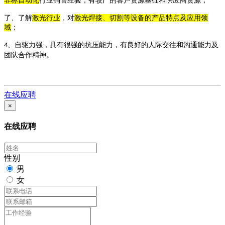
非标自动化
行业销售经验；有较广的客户资源基础和供应商资源；
了、了解
激光行业
，对
激光焊接、切割等设备的产品特点及应用领
域
；
、自驱力强，具有很强的抗压能力，有良好的人际交往和沟通能力及
4
团队合作精神。
在线应聘
×
在线应聘
性别
男
女