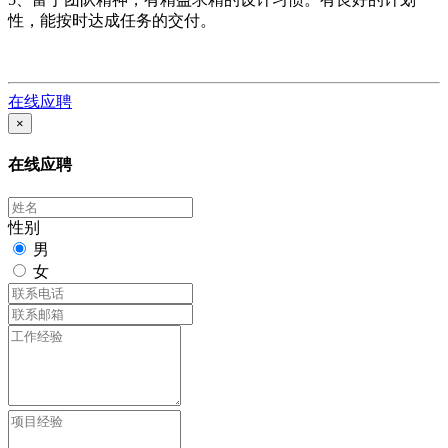
性，能按时达成任务的交付。
在线应聘
×
在线应聘
性别
男
女