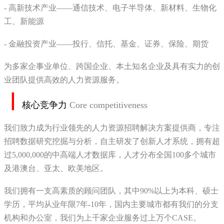
- 高新技术产业——通信技术、电子半导体、新材料、生物化
工、新能源
- 金融投资产业——投行、信托、基金、证券、保险、期货
为多家企事业单位、跨国企业、本土知名企业及具有实力的创
业团队提供高效的人力资源服务。
丨
核心竞争力
Core competitiveness
我们致力成为行业领先的人力资源招聘解决方案提供商，专注
招聘数据研究挖掘与分析，自主研发了
创新人才系统，拥有超
过5,000,000的中高端人才数据库，人才分布全国100多个城市
及港澳台、亚太、欧美地区。
我们拥有一支高素质的顾问团队，其中90%以上为本科、硕士
学历，平均从业年限7年-10年，国内主要城市都有我们的分支
机构和办公室，我们为上千家企业服务过上万个CASE。