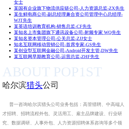
女士
某国有企业旗下物流供应链公司-人力资源总监-ZX先生
某生鲜电商公司-副总经理兼合资公司管理中心总经理-
WJT先生
某英语培训教育机构-销售总监-CF先生
某知名上市集团旗下通讯设备公司-射频专家 WQ先生
某知名资本管理公司-公关总监-ZJJ女士
知名互联网移动营销公司-首席专家-GS先生
某创业型互联网金融公司-Android开发主管-DW先生
某互联网早期教育公司-运营总监-ZHF先生
ABOUT POP1ST
哈尔滨
猎头
公司
普一咨询哈尔滨
猎头公司业务包括：高管猎聘、中高端人
才招聘、招聘流程外包、灵活用工、雇主品牌建设、行业研
究、数据调研、人事外包、人力资源招聘体系咨询等多个领