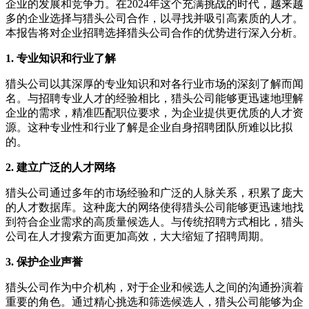
企业的发展和竞争力。在2024年这个充满挑战的时代，越来越
多的企业选择与猎头公司合作，以寻找并吸引高素质的人才。
本报告将对企业招聘选择猎头公司合作的优势进行深入分析。
1. 专业知识和行业了解
猎头公司以其深厚的专业知识和对各行业市场的深刻了解而闻
名。与招聘专业人才的经验相比，猎头公司能够更迅速地理解
企业的需求，精准匹配职位要求，为企业提供更优质的人才资
源。这种专业性和行业了解是企业自身招聘团队所难以比拟
的。
2. 建立广泛的人才网络
猎头公司通过多年的市场经验和广泛的人脉关系，积累了庞大
的人才数据库。这种庞大的网络使得猎头公司能够更迅速地找
到符合企业需求的高质量候选人。与传统招聘方式相比，猎头
公司在人才搜索方面更加高效，大大缩短了招聘周期。
3. 保护企业声誉
猎头公司作为中介机构，对于企业和候选人之间的沟通扮演着
重要的角色。通过精心挑选和筛选候选人，猎头公司能够为企