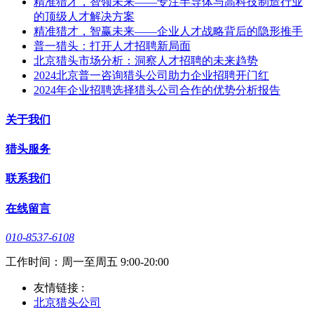
精准猎才，智领未来——专注半导体与高科技制造行业
的顶级人才解决方案
精准猎才，智赢未来——企业人才战略背后的隐形推手
普一猎头：打开人才招聘新局面
北京猎头市场分析：洞察人才招聘的未来趋势
2024北京普一咨询猎头公司助力企业招聘开门红
2024年企业招聘选择猎头公司合作的优势分析报告
关于我们
猎头服务
联系我们
在线留言
010-8537-6108
工作时间：周一至周五 9:00-20:00
友情链接 :
北京猎头公司