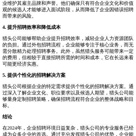
业维护其雇主品牌和声誉。他们确保只有符合企业文化和价值
观的候选人才能够进入面试阶段，从而降低了企业因错误招聘
而带来的风险。
4. 提升招聘效率和降低成本
猎头公司能够帮助企业提升招聘效率，减轻企业人力资源团队
的负担。通过外包招聘流程，企业能够专注于核心业务，而无
需分散精力处理招聘事务。此外，虽然猎头服务可能带来一定
的费用，但相较于直接招聘所需的时间和成本，它在长远来看
可能更经济实惠。
5. 提供个性化的招聘解决方案
猎头公司根据企业的特定需求提供个性化的招聘解决方案。通
过深入了解企业文化、职位要求以及候选人期望，猎头公司能
够量身定制招聘策略，确保招聘流程符合企业的整体战略和目
标。
结论
在2024年，企业招聘环境日益复杂，猎头公司的专业服务已经
成为众多企业的首选。通过充分发挥猎头公司的优势，企业能