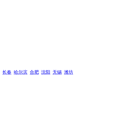
长春
哈尔滨
合肥
沈阳
无锡
潍坊