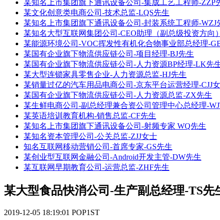
某知名上市集团旗下通讯设备公司-集成工艺工程师-ZZP
某文化创意类电商公司-技术总监-LQS先生
某知名上市集团旗下通讯设备公司-封装系统工程师-WZJ
某知名大型互联网集团公司-CEO助理（副总级投资方向）
某能源环境公司-VOC挥发性有机化合物事业部总经理-G
某国有企业旗下物流供应链公司-项目经理-BJ先生
某国有企业旗下物流供应链公司-人力资源BP经理-LK先
某大型连锁家具零售企业-人力资源总监-HJ先生
某销量过亿的汽车用品电商公司-京东平台运营经理-CJJ
某国有企业旗下物流供应链公司-人力资源总监-ZX先生
某生鲜电商公司-副总经理兼合资公司管理中心总经理-WJ
某英语培训教育机构-销售总监-CF先生
某知名上市集团旗下通讯设备公司-射频专家 WQ先生
某知名资本管理公司-公关总监-ZJJ女士
知名互联网移动营销公司-首席专家-GS先生
某创业型互联网金融公司-Android开发主管-DW先生
某互联网早期教育公司-运营总监-ZHF先生
某大型食品快消公司-生产副总经理-TS先
2019-12-05 18:19:01
POP1ST