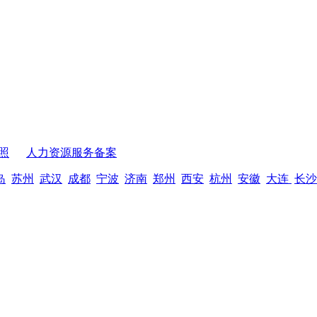
照
人力资源服务备案
岛
苏州
武汉
成都
宁波
济南
郑州
西安
杭州
安徽
大连
长沙