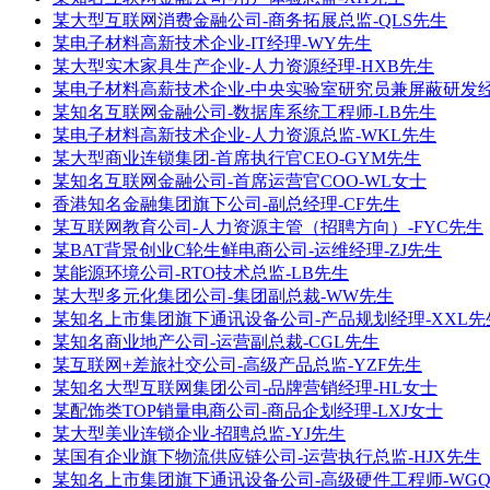
某大型互联网消费金融公司-商务拓展总监-QLS先生
某电子材料高新技术企业-IT经理-WY先生
某大型实木家具生产企业-人力资源经理-HXB先生
某电子材料高薪技术企业-中央实验室研究员兼屏蔽研发经理
某知名互联网金融公司-数据库系统工程师-LB先生
某电子材料高新技术企业-人力资源总监-WKL先生
某大型商业连锁集团-首席执行官CEO-GYM先生
某知名互联网金融公司-首席运营官COO-WL女士
香港知名金融集团旗下公司-副总经理-CF先生
某互联网教育公司-人力资源主管（招聘方向）-FYC先生
某BAT背景创业C轮生鲜电商公司-运维经理-ZJ先生
某能源环境公司-RTO技术总监-LB先生
某大型多元化集团公司-集团副总裁-WW先生
某知名上市集团旗下通讯设备公司-产品规划经理-XXL先
某知名商业地产公司-运营副总裁-CGL先生
某互联网+差旅社交公司-高级产品总监-YZF先生
某知名大型互联网集团公司-品牌营销经理-HL女士
某配饰类TOP销量电商公司-商品企划经理-LXJ女士
某大型美业连锁企业-招聘总监-YJ先生
某国有企业旗下物流供应链公司-运营执行总监-HJX先生
某知名上市集团旗下通讯设备公司-高级硬件工程师-WG