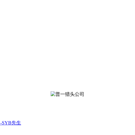
-SYB先生