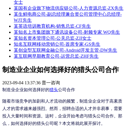
女士
某国有企业旗下物流供应链公司-人力资源总监-ZX先生
某生鲜电商公司-副总经理兼合资公司管理中心总经理-
WJT先生
某英语培训教育机构-销售总监-CF先生
某知名上市集团旗下通讯设备公司-射频专家 WQ先生
某知名资本管理公司-公关总监-ZJJ女士
知名互联网移动营销公司-首席专家-GS先生
某创业型互联网金融公司-Android开发主管-DW先生
某互联网早期教育公司-运营总监-ZHF先生
制造业企业如何选择好的猎头公司合作
2023-09-04 13:37:36
普一咨询
制造业企业如何选择好的
猎头
公司合作
随着市场竞争的加剧和人才流动的频繁，制造业企业对于高素质
人才的需求越来越强烈。然而，招聘合适的人才并非易事，需要
投入大量时间和资源。这时，企业开始考虑与猎头公司合作。那
么，如何选择好的猎头公司呢？本文将就此展开探讨。