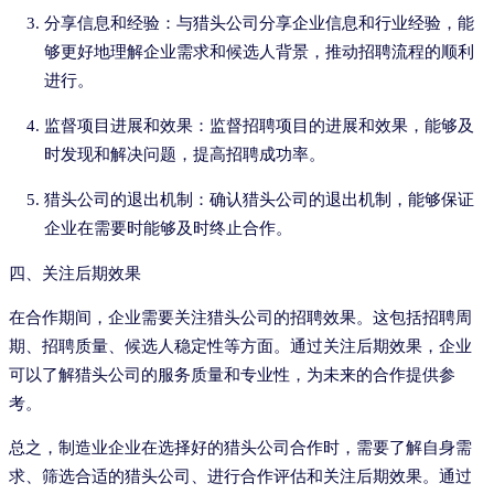
分享信息和经验：与猎头公司分享企业信息和行业经验，能
够更好地理解企业需求和候选人背景，推动招聘流程的顺利
进行。
监督项目进展和效果：监督招聘项目的进展和效果，能够及
时发现和解决问题，提高招聘成功率。
猎头公司的退出机制：确认猎头公司的退出机制，能够保证
企业在需要时能够及时终止合作。
四、关注后期效果
在合作期间，企业需要关注猎头公司的招聘效果。这包括招聘周
期、招聘质量、候选人稳定性等方面。通过关注后期效果，企业
可以了解猎头公司的服务质量和专业性，为未来的合作提供参
考。
总之，制造业企业在选择好的猎头公司合作时，需要了解自身需
求、筛选合适的猎头公司、进行合作评估和关注后期效果。通过