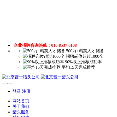
企业招聘咨询热线：010-8537-6108
500万+精英人才储备
招聘岗位超过1000个
90%以上推荐成功率
平均15天完成推荐
登录
注册
网站首页
关于我们
猎头服务