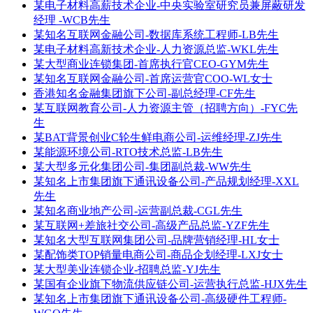
某电子材料高薪技术企业-中央实验室研究员兼屏蔽研发
经理 -WCB先生
某知名互联网金融公司-数据库系统工程师-LB先生
某电子材料高新技术企业-人力资源总监-WKL先生
某大型商业连锁集团-首席执行官CEO-GYM先生
某知名互联网金融公司-首席运营官COO-WL女士
香港知名金融集团旗下公司-副总经理-CF先生
某互联网教育公司-人力资源主管（招聘方向）-FYC先
生
某BAT背景创业C轮生鲜电商公司-运维经理-ZJ先生
某能源环境公司-RTO技术总监-LB先生
某大型多元化集团公司-集团副总裁-WW先生
某知名上市集团旗下通讯设备公司-产品规划经理-XXL
先生
某知名商业地产公司-运营副总裁-CGL先生
某互联网+差旅社交公司-高级产品总监-YZF先生
某知名大型互联网集团公司-品牌营销经理-HL女士
某配饰类TOP销量电商公司-商品企划经理-LXJ女士
某大型美业连锁企业-招聘总监-YJ先生
某国有企业旗下物流供应链公司-运营执行总监-HJX先生
某知名上市集团旗下通讯设备公司-高级硬件工程师-