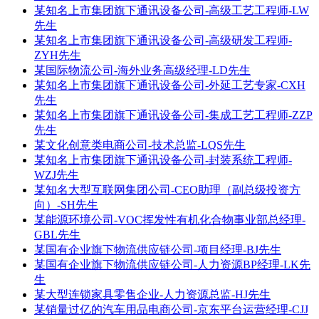
某知名上市集团旗下通讯设备公司-高级工艺工程师-LW
先生
某知名上市集团旗下通讯设备公司-高级研发工程师-
ZYH先生
某国际物流公司-海外业务高级经理-LD先生
某知名上市集团旗下通讯设备公司-外延工艺专家-CXH
先生
某知名上市集团旗下通讯设备公司-集成工艺工程师-ZZP
先生
某文化创意类电商公司-技术总监-LQS先生
某知名上市集团旗下通讯设备公司-封装系统工程师-
WZJ先生
某知名大型互联网集团公司-CEO助理（副总级投资方
向）-SH先生
某能源环境公司-VOC挥发性有机化合物事业部总经理-
GBL先生
某国有企业旗下物流供应链公司-项目经理-BJ先生
某国有企业旗下物流供应链公司-人力资源BP经理-LK先
生
某大型连锁家具零售企业-人力资源总监-HJ先生
某销量过亿的汽车用品电商公司-京东平台运营经理-CJJ