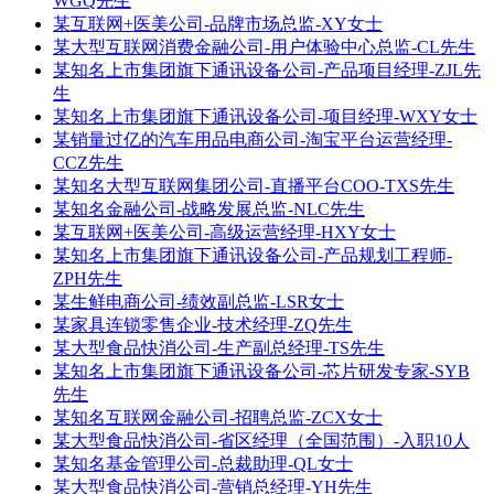
WGQ先生
某互联网+医美公司-品牌市场总监-XY女士
某大型互联网消费金融公司-用户体验中心总监-CL先生
某知名上市集团旗下通讯设备公司-产品项目经理-ZJL先
生
某知名上市集团旗下通讯设备公司-项目经理-WXY女士
某销量过亿的汽车用品电商公司-淘宝平台运营经理-
CCZ先生
某知名大型互联网集团公司-直播平台COO-TXS先生
某知名金融公司-战略发展总监-NLC先生
某互联网+医美公司-高级运营经理-HXY女士
某知名上市集团旗下通讯设备公司-产品规划工程师-
ZPH先生
某生鲜电商公司-绩效副总监-LSR女士
某家具连锁零售企业-技术经理-ZQ先生
某大型食品快消公司-生产副总经理-TS先生
某知名上市集团旗下通讯设备公司-芯片研发专家-SYB
先生
某知名互联网金融公司-招聘总监-ZCX女士
某大型食品快消公司-省区经理（全国范围）-入职10人
某知名基金管理公司-总裁助理-QL女士
某大型食品快消公司-营销总经理-YH先生