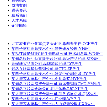
猎头职位
成功案例
猎头资讯
联系我们
人才系统
企业邮箱
北京农业产业化重点龙头企业-总裁办主任-CCH先生
某电子材料高薪技术企业-导热研发经理-YJ先生
某BAT背景创业C轮生鲜电商公司-技术副总裁-WD先生
某知名娱乐互动直播平台公司-高级产品经理-ZJX先生
高端珠宝品牌公司-品牌加盟经理-LYB先生
知名互联网移动营销公司-副CTO-ZB先生
某电子材料高薪技术企业-研发中心副总监 -TC先生
某大型实木家具生产企业-企划总监-HYN先生
某知名互联网消费金融公司-首席营销官CMO-YM先生
某知名互联网金融公司-用户体验总监-XH先生
某大型互联网消费金融公司-商务拓展总监-QLS先生
某电子材料高新技术企业-IT经理-WY先生
某大型实木家具生产企业-人力资源经理-HXB先生