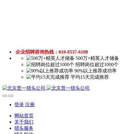
企业招聘咨询热线：010-8537-6108
500万+精英人才储备
招聘岗位超过1000个
90%以上推荐成功率
平均15天完成推荐
登录
注册
网站首页
关于我们
猎头服务