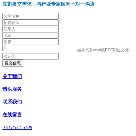
立刻提交需求，与行业专家顾问一对一沟通
提交信息
关于我们
猎头服务
联系我们
在线留言
010-8537-6108