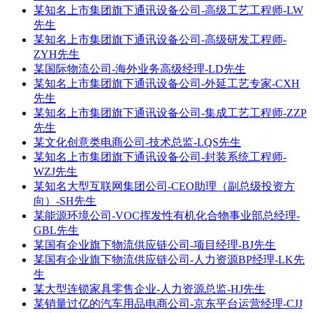
某知名上市集团旗下通讯设备公司-高级工艺工程师-LW
先生
某知名上市集团旗下通讯设备公司-高级研发工程师-
ZYH先生
某国际物流公司-海外业务高级经理-LD先生
某知名上市集团旗下通讯设备公司-外延工艺专家-CXH
先生
某知名上市集团旗下通讯设备公司-集成工艺工程师-ZZP
先生
某文化创意类电商公司-技术总监-LQS先生
某知名上市集团旗下通讯设备公司-封装系统工程师-
WZJ先生
某知名大型互联网集团公司-CEO助理（副总级投资方
向）-SH先生
某能源环境公司-VOC挥发性有机化合物事业部总经理-
GBL先生
某国有企业旗下物流供应链公司-项目经理-BJ先生
某国有企业旗下物流供应链公司-人力资源BP经理-LK先
生
某大型连锁家具零售企业-人力资源总监-HJ先生
某销量过亿的汽车用品电商公司-京东平台运营经理-CJJ