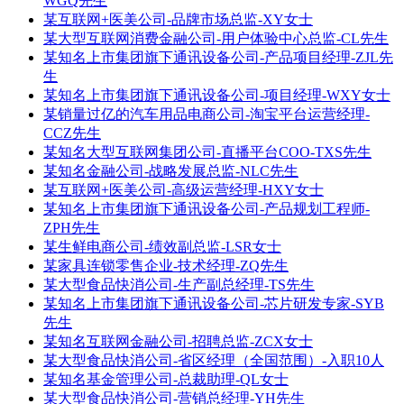
WGQ先生
某互联网+医美公司-品牌市场总监-XY女士
某大型互联网消费金融公司-用户体验中心总监-CL先生
某知名上市集团旗下通讯设备公司-产品项目经理-ZJL先
生
某知名上市集团旗下通讯设备公司-项目经理-WXY女士
某销量过亿的汽车用品电商公司-淘宝平台运营经理-
CCZ先生
某知名大型互联网集团公司-直播平台COO-TXS先生
某知名金融公司-战略发展总监-NLC先生
某互联网+医美公司-高级运营经理-HXY女士
某知名上市集团旗下通讯设备公司-产品规划工程师-
ZPH先生
某生鲜电商公司-绩效副总监-LSR女士
某家具连锁零售企业-技术经理-ZQ先生
某大型食品快消公司-生产副总经理-TS先生
某知名上市集团旗下通讯设备公司-芯片研发专家-SYB
先生
某知名互联网金融公司-招聘总监-ZCX女士
某大型食品快消公司-省区经理（全国范围）-入职10人
某知名基金管理公司-总裁助理-QL女士
某大型食品快消公司-营销总经理-YH先生