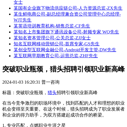
女士
某国有企业旗下物流供应链公司-人力资源总监-ZX先生
某生鲜电商公司-副总经理兼合资公司管理中心总经理-
WJT先生
某英语培训教育机构-销售总监-CF先生
某知名上市集团旗下通讯设备公司-射频专家 WQ先生
某知名资本管理公司-公关总监-ZJJ女士
知名互联网移动营销公司-首席专家-GS先生
某创业型互联网金融公司-Android开发主管-DW先生
某互联网早期教育公司-运营总监-ZHF先生
突破职业瓶颈，猎头招聘引领职业新高峰
2024-01-03 16:20:31
普一咨询
标题：突破职业瓶颈，
猎头
招聘引领职业新高峰
在当今竞争激烈的职场环境中，找到匹配的人才和理想的职业
机会变得至关重要。在这个时候，猎头招聘成为了职业发展者
和企业的得力助手，为双方搭建起成功合作的桥梁。
1. 专业匹配，点燃职业生涯之星