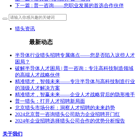
下一篇
: 普一咨询——您职业发展的首选合作伙伴
猎头资讯
最新动态
半导体行业猎头招聘专属痛点——您是否陷入这些人才
困局？
破解半导体人才困局 | 普一咨询：专注高科技制造领域
的高端人才战略伙伴
精准猎才，智领未来——专注半导体与高科技制造行业
的顶级人才解决方案
精准猎才，智赢未来——企业人才战略背后的隐形推手
普一猎头：打开人才招聘新局面
北京猎头市场分析：洞察人才招聘的未来趋势
2024北京普一咨询猎头公司助力企业招聘开门红
2024年企业招聘选择猎头公司合作的优势分析报告
关于我们