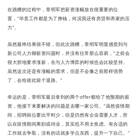
在跳槽的过程中，章明军把薪资涨幅放在很重要的位
置，“毕竟工作都是为了挣钱，何况我还有房贷和养家的压
力”。
虽然最终结果很不错，但此次跳槽，章明军明显感觉到与
新公司人力聊薪资问题时，并没有往常那么容易，“之前会
很大胆地要求涨薪，在与人力博弈的时候也会比较坚持。
虽然这次还是有涨幅的需求，但是不会像之前那样强势
了，会给彼此留个退路。”
幸运的是，章明军最后拿到的两个offer都给了他预期的薪
资，他接下来要解决的问题是去哪一家公司。“虽然疫情期
间，招聘岗位要比平时少，但是仍然有企业需要人才，所
以在疫情期间离职或待业，其实也不用太焦虑。有合适的
工作就去争取，没有的话就多学点东西，提升一下自己。”