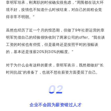
章明军坦承，刚离职的时候确实很焦虑，“周围都在说大环
境不好，疫情也不知道什么时候结束，对自己的前程会觉
得非常不明朗。”
虽然也经历了近一个月的惶恐期，但做了9年社群运营的章
明军凭借自己的经验很快收到了两家公司的offer。“我在谈
工资的时候也有些慌，但是最终还是按照平时的涨幅谈
的，基本还是涨薪20%到30%的幅度。”
对于为什么会有这样的要求，章明军表示，既然都做好“长
时间抗战”的准备了，也就不想在薪资方面委屈了自己。
0
2
企业不会因为薪资错过人才