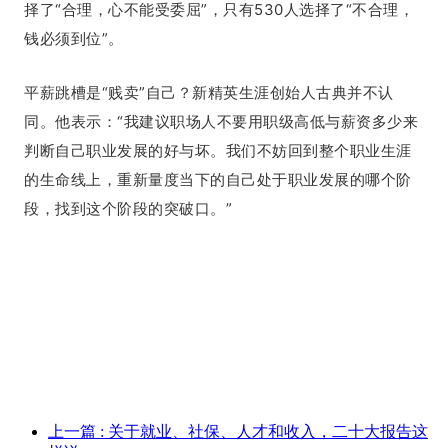
择了“合理，心不能受委屈”，只有530人选择了“不合理，
钱必须到位”。
平薪跳槽是“贱卖”自己？新精英生涯创始人古典并不认
同。他表示：“我建议职场人不要用职级高低与薪资多少来
判断自己职业发展的好与坏。我们不妨回到整个职业生涯
的生命线上，重新量度当下的自己处于职业发展的哪个阶
段，找到这个阶段的突破口。”
上一篇
: 关于就业、社保、人才和收入，二十大报告这