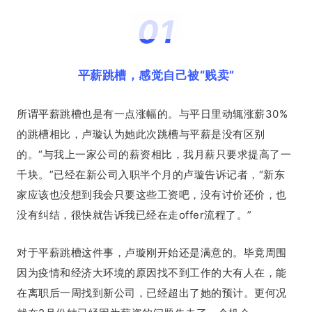
0
1
平薪跳槽，感觉自己被“贱卖”
所谓平薪跳槽也是有一点涨幅的。与平日里动辄涨薪30%
的跳槽相比，卢璇认为她此次跳槽与平薪是没有区别
的。“与我上一家公司的薪资相比，我月薪只要求提高了一
千块。”已经在新公司入职半个月的卢璇告诉记者，“新东
家应该也没想到我会只要这些工资吧，没有讨价还价，也
没有纠结，很快就告诉我已经在走offer流程了。”
对于平薪跳槽这件事，卢璇刚开始还是满意的。毕竟周围
因为疫情和经济大环境的原因找不到工作的大有人在，能
在离职后一周找到新公司，已经超出了她的预计。更何况