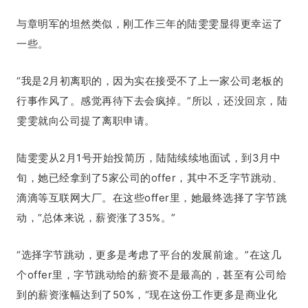
与章明军的坦然类似，刚工作三年的陆雯雯显得更幸运了
一些。
“我是2月初离职的，因为实在接受不了上一家公司老板的
行事作风了。感觉再待下去会疯掉。”所以，还没回京，陆
雯雯就向公司提了离职申请。
陆雯雯从2月1号开始投简历，陆陆续续地面试，到3月中
旬，她已经拿到了5家公司的offer，其中不乏字节跳动、
滴滴等互联网大厂。在这些offer里，她最终选择了字节跳
动，“总体来说，薪资涨了35%。”
“选择字节跳动，更多是考虑了平台的发展前途。”在这几
个offer里，字节跳动给的薪资不是最高的，甚至有公司给
到的薪资涨幅达到了50%，“现在这份工作更多是商业化