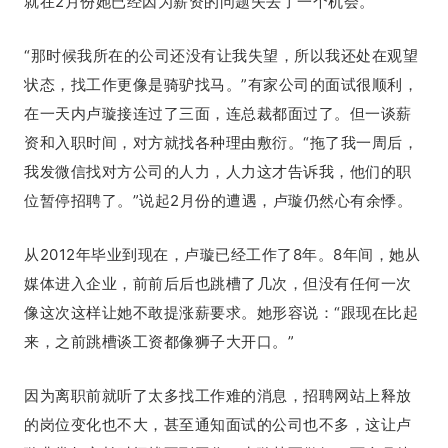
就在2月份她已经因为薪资的问题失去了一个机会。
“那时候我所在的公司还没有让我失望，所以我还处在观望
状态，找工作更像是骑驴找马。”有家公司的面试很顺利，
在一天内卢璇接连过了三面，连总裁都面过了。但一谈薪
资和入职时间，对方就找各种理由敷衍。“拖了我一周后，
我发微信找对方公司的人力，人力这才告诉我，他们的职
位暂停招聘了。”说起2月份的遭遇，卢璇仍然心有余悸。
从2012年毕业到现在，卢璇已经工作了8年。8年间，她从
媒体进入企业，前前后后也跳槽了几次，但没有任何一次
像这次这样让她不敢提涨薪要求。她形容说：“跟现在比起
来，之前跳槽谈工资都像狮子大开口。”
因为离职前就听了太多找工作难的消息，招聘网站上释放
的岗位变化也不大，甚至通知面试的公司也不多，这让卢