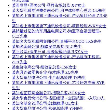
WGQ先生
某互联网+医美公司-品牌市场总监-XY女士
某大型互联网消费金融公司-用户体验中心总监-CL先生
某知名上市集团旗下通讯设备公司-产品项目经理-ZJL先
生
某知名上市集团旗下通讯设备公司-项目经理-WXY女士
某销量过亿的汽车用品电商公司-淘宝平台运营经理-
CCZ先生
某知名大型互联网集团公司-直播平台COO-TXS先生
某知名金融公司-战略发展总监-NLC先生
某互联网+医美公司-高级运营经理-HXY女士
某知名上市集团旗下通讯设备公司-产品规划工程师-
ZPH先生
某生鲜电商公司-绩效副总监-LSR女士
某家具连锁零售企业-技术经理-ZQ先生
某大型食品快消公司-生产副总经理-TS先生
某知名上市集团旗下通讯设备公司-芯片研发专家-SYB
先生
某知名互联网金融公司-招聘总监-ZCX女士
某大型食品快消公司-省区经理（全国范围）-入职10人
某知名基金管理公司-总裁助理-QL女士
某大型食品快消公司-营销总经理-YH先生