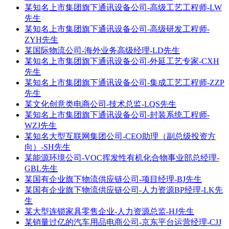
某知名上市集团旗下通讯设备公司-高级工艺工程师-LW
先生
某知名上市集团旗下通讯设备公司-高级研发工程师-
ZYH先生
某国际物流公司-海外业务高级经理-LD先生
某知名上市集团旗下通讯设备公司-外延工艺专家-CXH
先生
某知名上市集团旗下通讯设备公司-集成工艺工程师-ZZP
先生
某文化创意类电商公司-技术总监-LQS先生
某知名上市集团旗下通讯设备公司-封装系统工程师-
WZJ先生
某知名大型互联网集团公司-CEO助理（副总级投资方
向）-SH先生
某能源环境公司-VOC挥发性有机化合物事业部总经理-
GBL先生
某国有企业旗下物流供应链公司-项目经理-BJ先生
某国有企业旗下物流供应链公司-人力资源BP经理-LK先
生
某大型连锁家具零售企业-人力资源总监-HJ先生
某销量过亿的汽车用品电商公司-京东平台运营经理-CJJ