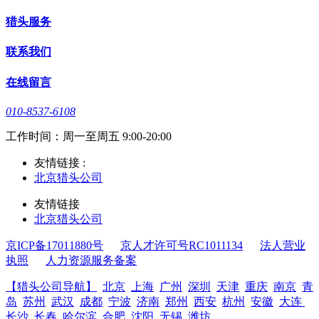
猎头服务
联系我们
在线留言
010-8537-6108
工作时间：周一至周五 9:00-20:00
友情链接 :
北京猎头公司
友情链接
北京猎头公司
京ICP备17011880号
京人才许可号RC1011134
法人营业
执照
人力资源服务备案
【猎头公司导航】
北京
上海
广州
深圳
天津
重庆
南京
青
岛
苏州
武汉
成都
宁波
济南
郑州
西安
杭州
安徽
大连
长沙
长春
哈尔滨
合肥
沈阳
无锡
潍坊