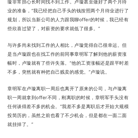
璇非常担心长时间找不到工作。卢璇甚至做好了两个月待
业的准备，“我已经把自己手头的钱按照两个月待业进行了
规划，所以当新公司的人力跟我聊offer的时候，我已经有
些欣喜过望了，对薪资的要求就低了很多。”
与许多尚未找到工作的人相比，卢璇觉得自己很幸运。但
是当卢璇跟也在找工作的前同事章明军了解到他的薪资涨
幅时，卢璇就有了些许失落。“他的工资涨幅还是跟平时差
不多，突然就有种把自己贱卖的感觉。”卢璇说。
章明军在卢璇离职一周后也离开了原来的公司，与卢璇离
职一周就拿到offer不同，刚离职的时候，章明军手头没有
任何谈得差不多的机会。“我差不多是离职后才开始大规模
投简历的，虽然之前也看了不少机会，但是都在一面二面
就挂掉了。”